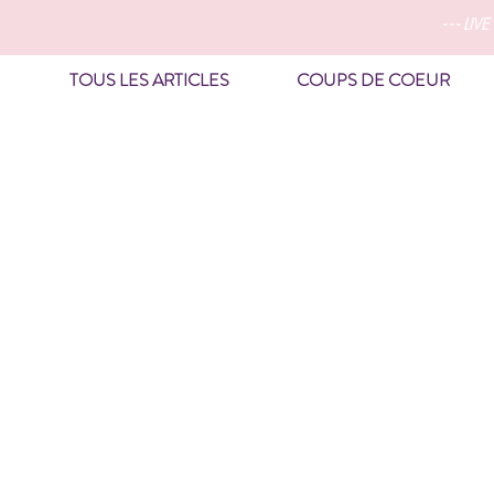
- - - 
TOUS LES ARTICLES
COUPS DE COEUR