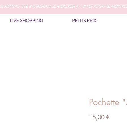
LIVE SHOPPING SUR INSTAGRAM LE MERCREDI A 13H ET REPLAY LE MERCREDI
LIVE SHOPPING
PETITS PRIX
Pochette 
Prix
15,00 €